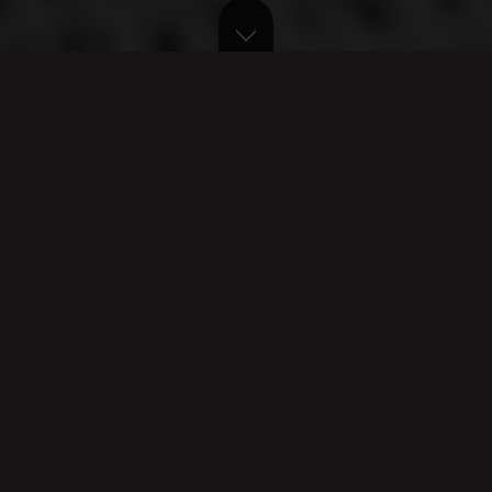
Ein qualitativ nachhaltiger Kaffee