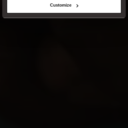
Customize