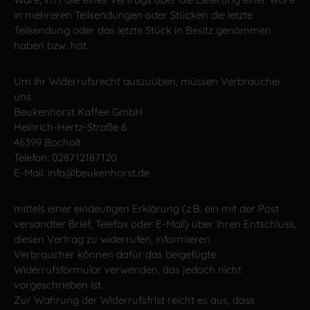
in mehreren Teilsendungen oder Stücken die letzte
Teilsendung oder das letzte Stück in Besitz genommen
haben bzw. hat.
Um ihr Widerrufsrecht auszuüben, müssen Verbraucher
uns
Beukenhorst Kaffee GmbH
Heinrich-Hertz-Straße 6
46399 Bocholt
Telefon: 028712187120
E-Mail: info@beukenhorst.de
mittels einer eindeutigen Erklärung (z.B. ein mit der Post
versandter Brief, Telefax oder E-Mail) über ihren Entschluss,
diesen Vertrag zu widerrufen, informieren.
Verbraucher können dafür das beigefügte
Widerrufsformular verwenden, das jedoch nicht
vorgeschrieben ist.
Zur Wahrung der Widerrufsfrist reicht es aus, dass