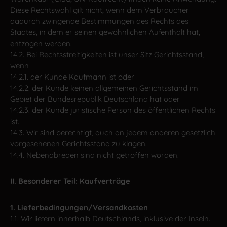
Diese Rechtswahl gilt nicht, wenn dem Verbraucher
dadurch zwingende Bestimmungen des Rechts des
Staates, in dem er seinen gewöhnlichen Aufenthalt hat,
entzogen werden.
14.2. Bei Rechtsstreitigkeiten ist unser Sitz Gerichtsstand,
wenn
14.2.1. der Kunde Kaufmann ist oder
14.2.2. der Kunde keinen allgemeinen Gerichtsstand im
Gebiet der Bundesrepublik Deutschland hat oder
14.2.3. der Kunde juristische Person des öffentlichen Rechts
ist.
14.3. Wir sind berechtigt, auch an jedem anderen gesetzlich
vorgesehenen Gerichtsstand zu klagen.
14.4. Nebenabreden sind nicht getroffen worden.
II. Besonderer Teil: Kaufverträge
1. Lieferbedingungen/Versandkosten
1.1. Wir liefern innerhalb Deutschlands, inklusive der Inseln.