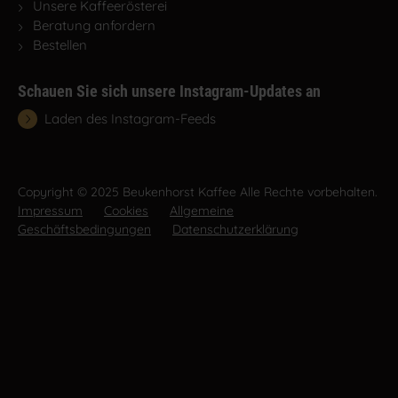
Unsere Kaffeerösterei
Beratung anfordern
Bestellen
Schauen Sie sich unsere Instagram-Updates an
Laden des Instagram-Feeds
Copyright © 2025 Beukenhorst Kaffee Alle Rechte vorbehalten.
Impressum
Cookies
Allgemeine
Geschäftsbedingungen
Datenschutzerklärung