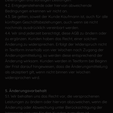
4.2. Entgegenstehende oder hiervon abweichende
Bedingungen erkennen wir nicht an.
4.3. Sie gelten, soweit der Kunde Kaufmann ist, auch für alle
künftigen Geschäftsbeziehungen, auch wenn sie nicht
nochmals ausdrücklich vereinbart werden.
4.4. Wir sind jederzeit berechtigt, diese AGB zu ändern oder
zu ergänzen. Kunden haben das Recht, einer solchen
Änderung zu widersprechen. Erfolgt der Widerspruch nicht
in Textform innerhalb von vier Wochen nach Zugang der
Änderungsmitteilung, so werden diese entsprechend der
Änderung wirksam. Kunden werden in Textform bei Beginn
der Frist darauf hingewiesen, dass die Änderungsmitteilung
als akzeptiert gilt, wenn nicht binnen vier Wochen
widersprochen wird.
5. Änderungsvorbehalt
5.1. Wir behalten uns das Recht vor, die versprochenen
Leistungen zu ändern oder hiervon abzuweichen, wenn die
Änderung oder Abweichung unter Berücksichtigung der
Interessen von uns für den Kunden zumutbar ist.