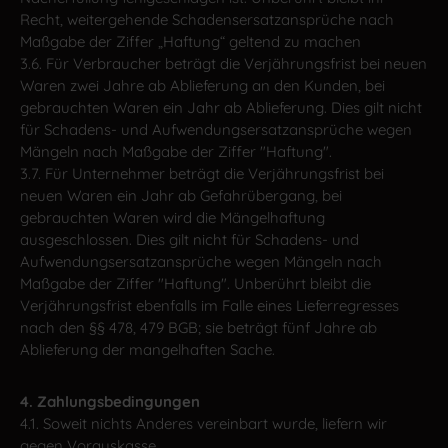
Recht, weitergehende Schadensersatzansprüche nach
Maßgabe der Ziffer „Haftung“ geltend zu machen
3.6. Für Verbraucher beträgt die Verjährungsfrist bei neuen
Waren zwei Jahre ab Ablieferung an den Kunden, bei
gebrauchten Waren ein Jahr ab Ablieferung. Dies gilt nicht
für Schadens- und Aufwendungsersatzansprüche wegen
Mängeln nach Maßgabe der Ziffer "Haftung".
3.7. Für Unternehmer beträgt die Verjährungsfrist bei
neuen Waren ein Jahr ab Gefahrübergang, bei
gebrauchten Waren wird die Mängelhaftung
ausgeschlossen. Dies gilt nicht für Schadens- und
Aufwendungsersatzansprüche wegen Mängeln nach
Maßgabe der Ziffer "Haftung". Unberührt bleibt die
Verjährungsfrist ebenfalls im Falle eines Lieferregresses
nach den §§ 478, 479 BGB; sie beträgt fünf Jahre ab
Ablieferung der mangelhaften Sache.
4. Zahlungsbedingungen
4.1. Soweit nichts Anderes vereinbart wurde, liefern wir
gegen Vorauskasse.