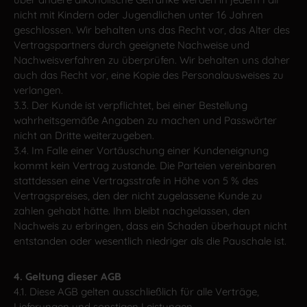
nicht mit Kindern oder Jugendlichen unter 16 Jahren
geschlossen. Wir behalten uns das Recht vor, das Alter des
Vertragspartners durch geeignete Nachweise und
Nachweisverfahren zu überprüfen. Wir behalten uns daher
auch das Recht vor, eine Kopie des Personalausweises zu
verlangen.
3.3. Der Kunde ist verpflichtet, bei einer Bestellung
wahrheitsgemäße Angaben zu machen und Passwörter
nicht an Dritte weiterzugeben.
3.4. Im Falle einer Vortäuschung einer Kundeneignung
kommt kein Vertrag zustande. Die Parteien vereinbaren
stattdessen eine Vertragsstrafe in Höhe von 5 % des
Vertragspreises, den der nicht zugelassene Kunde zu
zahlen gehabt hätte. Ihm bleibt nachgelassen, den
Nachweis zu erbringen, dass ein Schaden überhaupt nicht
entstanden oder wesentlich niedriger als die Pauschale ist.
4. Geltung dieser AGB
4.1. Diese AGB gelten ausschließlich für alle Verträge,
Lieferungen und sonstigen Leistungen.