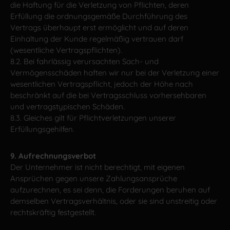
die Haftung für die Verletzung von Pflichten, deren
Erfüllung die ordnungsgemäße Durchführung des
Vertrags überhaupt erst ermöglicht und auf deren
Einhaltung der Kunde regelmäßig vertrauen darf
(wesentliche Vertragspflichten).
8.2. Bei fahrlässig verursachten Sach- und
Vermögensschäden haften wir nur bei der Verletzung einer
wesentlichen Vertragspflicht, jedoch der Höhe nach
beschränkt auf die bei Vertragsschluss vorhersehbaren
und vertragstypischen Schäden.
8.3. Gleiches gilt für Pflichtverletzungen unserer
Erfüllungsgehilfen.
9. Aufrechnungsverbot
Der Unternehmer ist nicht berechtigt, mit eigenen
Ansprüchen gegen unsere Zahlungsansprüche
aufzurechnen, es sei denn, die Forderungen beruhen auf
demselben Vertragsverhältnis, oder sie sind unstreitig oder
rechtskräftig festgestellt.