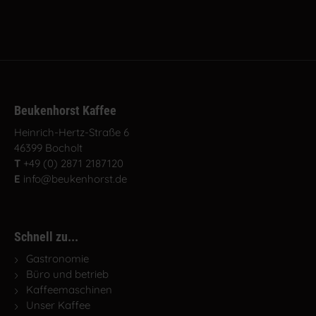
Beukenhorst Kaffee
Heinrich-Hertz-Straße 6
46399 Bocholt
T
+49 (0) 2871 2187120
E
info@beukenhorst.de
Schnell zu...
Gastronomie
Büro und betrieb
Kaffeemaschinen
Unser Kaffee