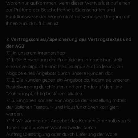
Waren nur aufkommen, wenn dieser Wertverlust auf einen
zur Prüfung der Beschaffenheit, Eigenschaften und
Funktionsweise der Waren nicht notwendigen Umgang mit
ihnen zurückzuführen ist.
7. Vertragsschluss/Speicherung des Vertragstextes und
der AGB
7.1. in unserem Internetshop
7.1.1. Die Bewerbung der Produkte im Internetshop stellt
eine unverbindliche und freibleibende Aufforderung zur
Abgabe eines Angebots durch unsere Kunden dar.
7.1.2. Die Kunden geben ein Angebot ab, indem sie unseren
Bestellvorgang durchlaufen und am Ende auf den Link
"Zahlungspflichtig bestellen" klicken.
7.1.3. Eingaben können vor Abgabe der Bestellung mittels
der üblichen Tastatur- und Mausfunktionen korrigiert
werden.
7.1.4. Wir können das Angebot des Kunden innerhalb von 5
Tagen nach unserer Wahl entweder durch
Auftragsbestätigung oder durch Lieferung der Ware