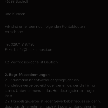
46399 Bocholt
und Kunden.
Wir sind unter den nachfolgenden Kontaktdaten
erreichbar:
Tel: 02871 2187120
E-Mail: info@beukenhorst.de
1.2. Vertragssprache ist Deutsch.
2. Begriffsbestimmungen
2.1. Kaufmann ist entweder derjenige, der ein
Handelsgewerbe betreibt oder derjenige, der die Firma
seines Unternehmens in das Handelsregister eintragen
lässt.
2.2. Handelsgewerbe ist jeder Gewerbebetrieb, es sei denn,
dass das Unternehmen nach Art oder Umfang einen in