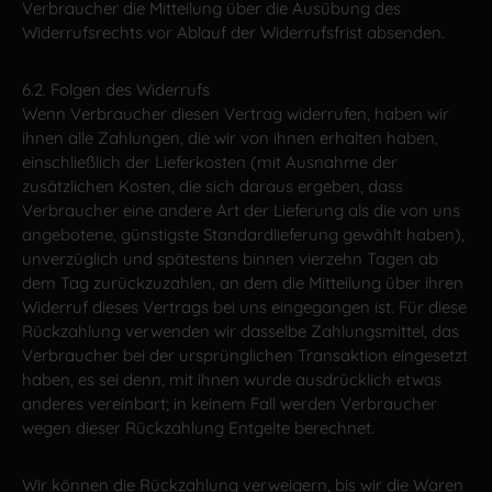
Verbraucher die Mitteilung über die Ausübung des
Widerrufsrechts vor Ablauf der Widerrufsfrist absenden.
6.2. Folgen des Widerrufs
Wenn Verbraucher diesen Vertrag widerrufen, haben wir
ihnen alle Zahlungen, die wir von ihnen erhalten haben,
einschließlich der Lieferkosten (mit Ausnahme der
zusätzlichen Kosten, die sich daraus ergeben, dass
Verbraucher eine andere Art der Lieferung als die von uns
angebotene, günstigste Standardlieferung gewählt haben),
unverzüglich und spätestens binnen vierzehn Tagen ab
dem Tag zurückzuzahlen, an dem die Mitteilung über ihren
Widerruf dieses Vertrags bei uns eingegangen ist. Für diese
Rückzahlung verwenden wir dasselbe Zahlungsmittel, das
Verbraucher bei der ursprünglichen Transaktion eingesetzt
haben, es sei denn, mit ihnen wurde ausdrücklich etwas
anderes vereinbart; in keinem Fall werden Verbraucher
wegen dieser Rückzahlung Entgelte berechnet.
Wir können die Rückzahlung verweigern, bis wir die Waren