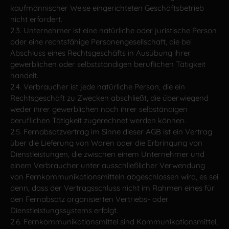
kaufmännischer Weise eingerichteten Geschäftsbetrieb
nicht erfordert.
2.3. Unternehmer ist eine natürliche oder juristische Person
oder eine rechtsfähige Personengesellschaft, die bei
Abschluss eines Rechtsgeschäfts in Ausübung ihrer
gewerblichen oder selbstständigen beruflichen Tätigkeit
handelt.
2.4. Verbraucher ist jede natürliche Person, die ein
Rechtsgeschäft zu Zwecken abschließt, die überwiegend
weder ihrer gewerblichen noch ihrer selbständigen
beruflichen Tätigkeit zugerechnet werden können.
2.5. Fernabsatzvertrag im Sinne dieser AGB ist ein Vertrag
über die Lieferung von Waren oder die Erbringung von
Dienstleistungen, die zwischen einem Unternehmer und
einem Verbraucher unter ausschließlicher Verwendung
von Fernkommunikationsmitteln abgeschlossen wird, es sei
denn, dass der Vertragsschluss nicht im Rahmen eines für
den Fernabsatz organisierten Vertriebs- oder
Dienstleistungssystems erfolgt.
2.6. Fernkommunikationsmittel sind Kommunikationsmittel,