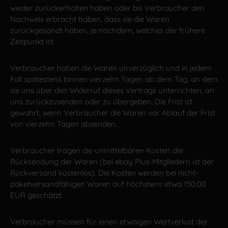
wieder zurückerhalten haben oder bis Verbraucher den
Nachweis erbracht haben, dass sie die Waren
zurückgesandt haben, je nachdem, welches der frühere
Zeitpunkt ist.
Verbraucher haben die Waren unverzüglich und in jedem
Fall spätestens binnen vierzehn Tagen ab dem Tag, an dem
sie uns über den Widerruf dieses Vertrags unterrichten, an
uns zurückzusenden oder zu übergeben. Die Frist ist
gewahrt, wenn Verbraucher die Waren vor Ablauf der Frist
von vierzehn Tagen absenden.
Verbraucher tragen die unmittelbaren Kosten der
Rücksendung der Waren (bei ebay Plus-Mitgliedern ist der
Rückversand kostenlos). Die Kosten werden bei nicht-
paketversandfähigen Waren auf höchstens etwa 150,00
EUR geschätzt.
Verbraucher müssen für einen etwaigen Wertverlust der