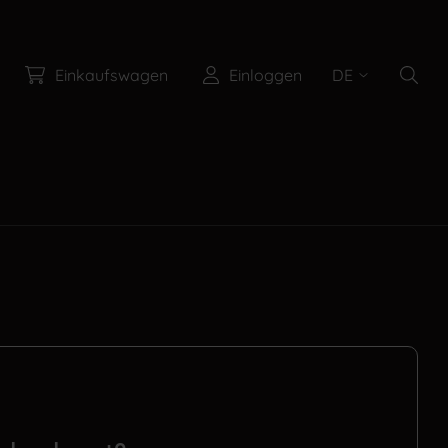
Einkaufswagen
Einloggen
DE
Suche