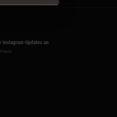
e Instagram-Updates an
-Feeds