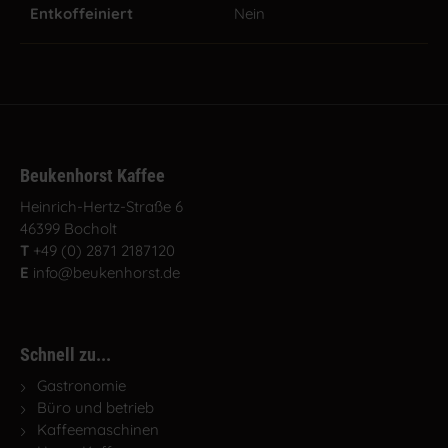
Entkoffeiniert
Nein
Beukenhorst Kaffee
Heinrich-Hertz-Straße 6
46399 Bocholt
T
+49 (0) 2871 2187120
E
info@beukenhorst.de
Schnell zu...
Gastronomie
Büro und betrieb
Kaffeemaschinen